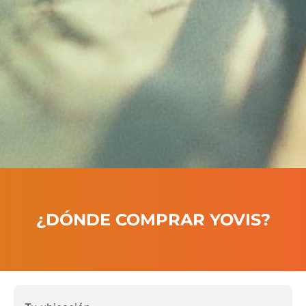
¿DÓNDE COMPRAR YOVIS?