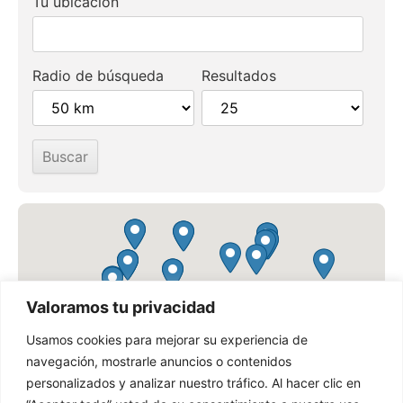
Tu ubicación
Radio de búsqueda
Resultados
Valoramos tu privacidad
Usamos cookies para mejorar su experiencia de
navegación, mostrarle anuncios o contenidos
personalizados y analizar nuestro tráfico. Al hacer clic en